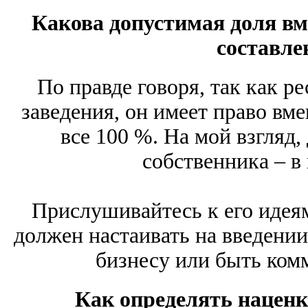
Какова допустимая доля вм
составле
По правде говоря, так как р
заведения, он имеет право вм
все 100 %. На мой взгляд
собственника – в
Прислушивайтесь к его идеям
должен настаивать на введении
бизнесу или быть ком
Как определять наценк