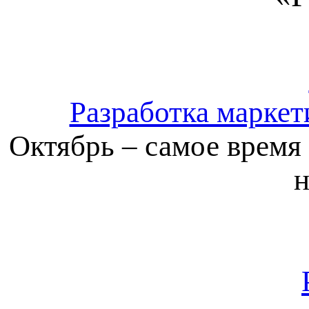
Разработка маркет
Октябрь – самое время
н