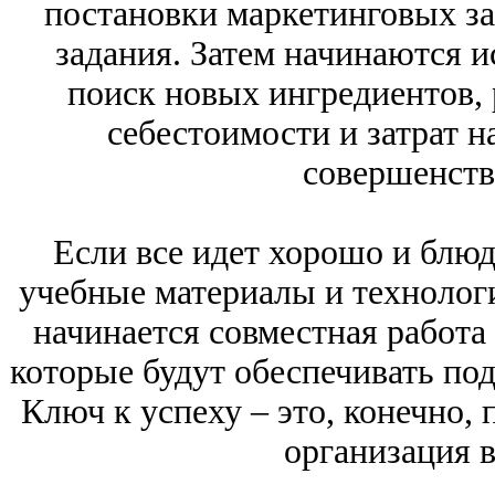
постановки маркетинговых за
задания. Затем начинаются и
поиск новых ингредиентов, 
себестоимости и затрат н
совершенств
Если все идет хорошо и блю
учебные материалы и технологи
начинается совместная работа
которые будут обеспечивать под
Ключ к успеху – это, конечно,
организация в