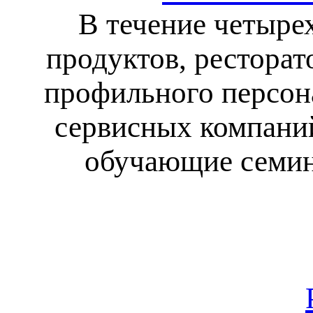
В течение четыре
продуктов, ресторат
профильного персона
сервисных компани
обучающие семина