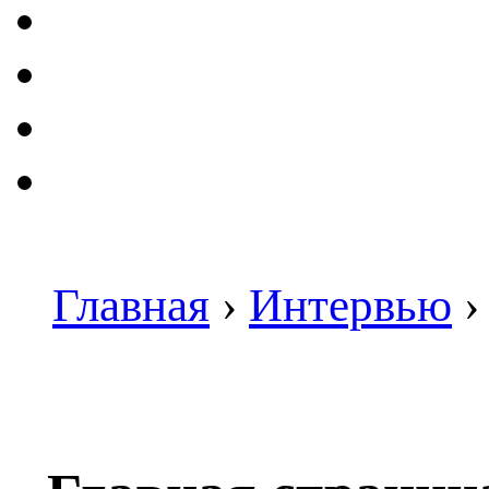
Главная
›
Интервью