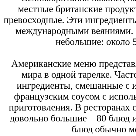
местные британские продукт
превосходные. Эти ингредиенты
международными веяниями. 
небольшие: около 
Американские меню представл
мира в одной тарелке. Част
ингредиенты, смешанные с 
французским соусом с испол
приготовления. В ресторанах c
довольно большие ‒ 80 блюд и 
блюд обычно ме