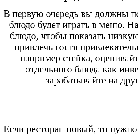
В первую очередь вы должны по
блюдо будет играть в меню. Н
блюдо, чтобы показать низкую
привлечь гостя привлекатель
например стейка, оценивай
отдельного блюда как инве
зарабатывайте на дру
Если ресторан новый, то нужно