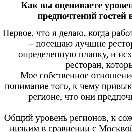
Как вы оцениваете урове
предпочтений гостей 
Первое, что я делаю, когда раб
‒ посещаю лучшие рестор
определенную планку, и исх
ресторан, котор
Мое собственное отношение
понимание того, к чему привы
регионе, что они предпо
Общий уровень регионов, к сож
низким в сравнении с Москво