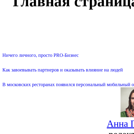
Главная страниц
Ничего личного, просто PRO-Бизнес
Как завоевывать партнеров и оказывать влияние на людей
В московских ресторанах появился персональный мобильный о
Анна 