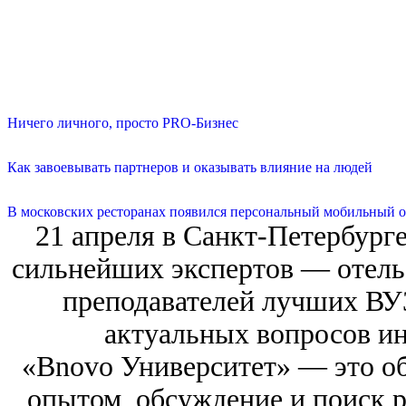
Ничего личного, просто PRO-Бизнес
Как завоевывать партнеров и оказывать влияние на людей
В московских ресторанах появился персональный мобильный о
21 апреля в Санкт-Петербург
сильнейших экспертов — отелье
преподавателей лучших ВУЗ
актуальных вопросов ин
«Bnovo Университет» — это о
опытом, обсуждение и поиск 