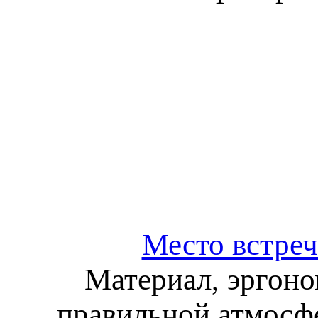
Место встреч
Материал, эргоно
правильной атмосфе