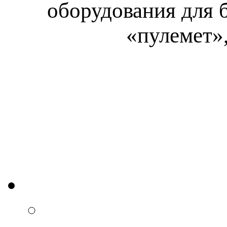
оборудования для 
«пулемет»