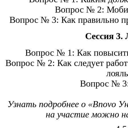
Вопрос № 2: Мобил
Вопрос № 3: Как правильно пр
Сессия 3.
Вопрос № 1: Как повысить
Вопрос № 2: Как следует работ
лояль
Вопрос № 3
Узнать подробнее о «Bnovo У
на участие можно 