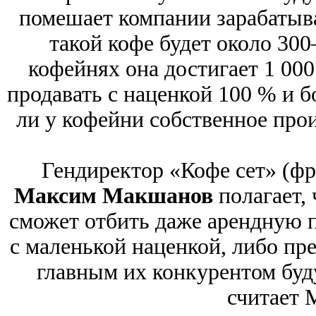
помешает компании зарабатыват
такой кофе будет около 300
кофейнях она достигает 1 000
продавать с наценкой 100 % и бо
ли у кофейни собственное прои
Гендиректор «Кофе сет» (фр
Максим Макшанов
полагает, 
сможет отбить даже арендную пл
с маленькой наценкой, либо пре
главным их конкурентом буд
считает 