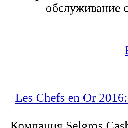
обслуживание 
Les Chefs en Or 2016
Компания Selgros Cas