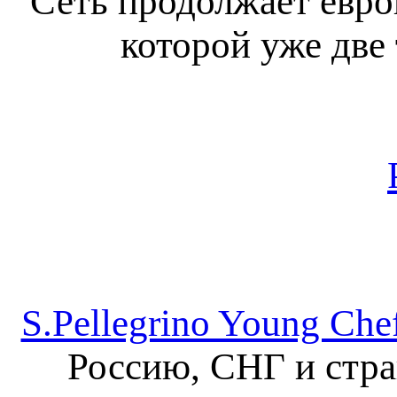
Сеть продолжает евро
которой уже две 
S.Pellegrino Young Che
Россию, СНГ и стр