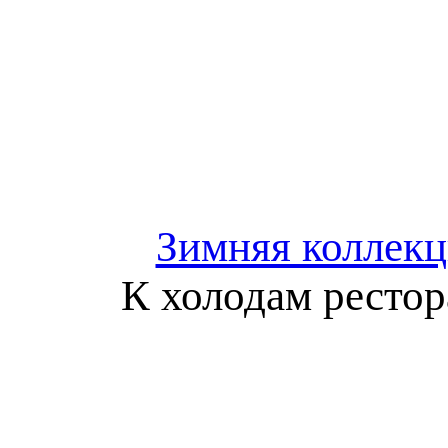
Зимняя коллекц
К холодам рестор