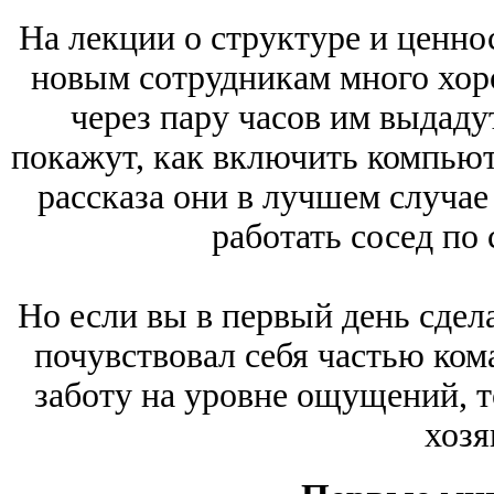
На лекции о структуре и ценно
новым сотрудникам много хоро
через пару часов им выдаду
покажут, как включить компьют
рассказа они в лучшем случае 
работать сосед по 
Но если вы в первый день сдел
почувствовал себя частью ком
заботу на уровне ощущений, 
хозя