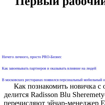
Первый рабочий 
Ничего личного, просто PRO-Бизнес
Как завоевывать партнеров и оказывать влияние на людей
В московских ресторанах появился персональный мобильный о
Как познакомить новичка с
делится Radisson Blu Sheremet
перечисляют эйчар-менеджер Е