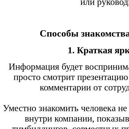
или руковод
Способы знакомства
1. Краткая яр
Информация будет воспринима
просто смотрит презентацию
комментарии от сотруд
Уместно знакомить человека не 
внутри компании, показыв
тимбилдингов, совместных пр