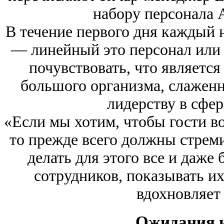
набору персонала 
В течение первого дня каждый 
— линейный это персонал ил
почувствовать, что являетс
большого организма, слаженн
лидерству в сфер
«Если мы хотим, чтобы гости в
то прежде всего должны стреми
делать для этого все и даже
сотрудников, показывать и
вдохновляет
Ожидания и