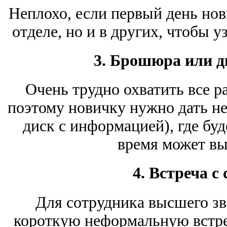
Неплохо, если первый день нов
отделе, но и в других, чтобы 
3. Брошюра или д
Очень трудно охватить все р
поэтому новичку нужно дать 
диск с информацией), где буд
время может вы
4. Встреча с
Для сотрудника высшего зв
короткую неформальную встр