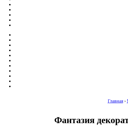
Главная
›
Фантазия декорат