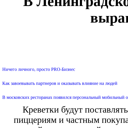
В Ленинградско
выра
Ничего личного, просто PRO-Бизнес
Как завоевывать партнеров и оказывать влияние на людей
В московских ресторанах появился персональный мобильный о
Креветки будут поставлять
пиццериям и частным покупа