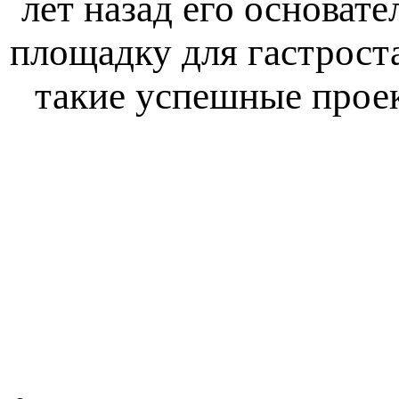
лет назад его основат
площадку для гастрост
такие успешные проект