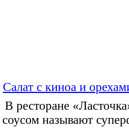
Салат с киноа и орехам
В ресторане «Ласточка
соусом называют супер