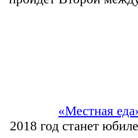
«Местная еда
2018 год станет юбил