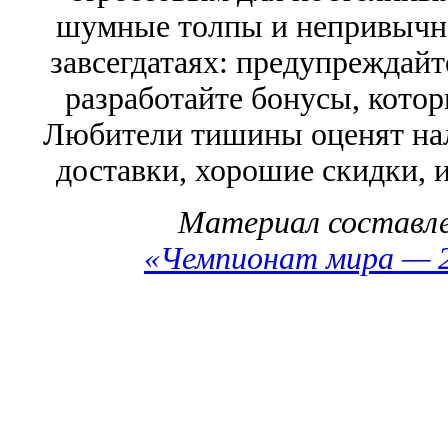
шумные толпы и непривычна
завсегдатаях: предупреждайт
разработайте бонусы, котор
Любители тишины оценят нал
доставки, хорошие скидки, 
Материал составл
«Чемпионат мира — 2