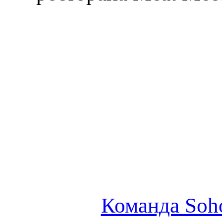
Команда Soho