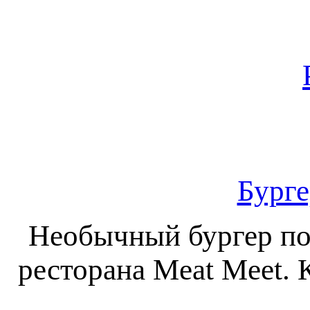
Бурге
Необычный бургер по
ресторана Meat Meet. 