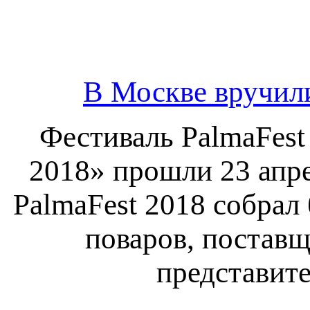
В Москве вручил
Фестиваль PalmaFest
2018» прошли 23 апре
PalmaFest 2018 собрал
поваров, поставщ
представит