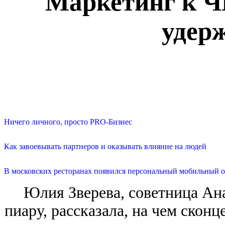
Маркетинг к Ч
удер
Ничего личного, просто PRO-Бизнес
Как завоевывать партнеров и оказывать влияние на людей
В московских ресторанах появился персональный мобильный о
Юлия Зверева, советница Ан
пиару, рассказала, на чем скон