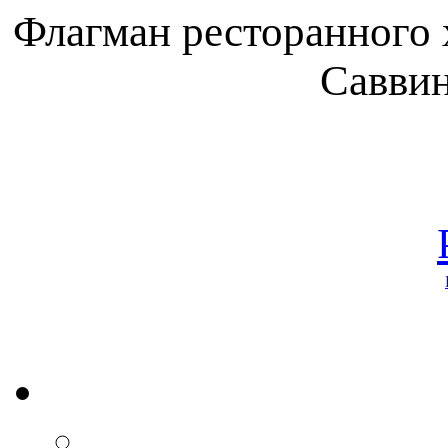
Флагман ресторанного 
Саввин