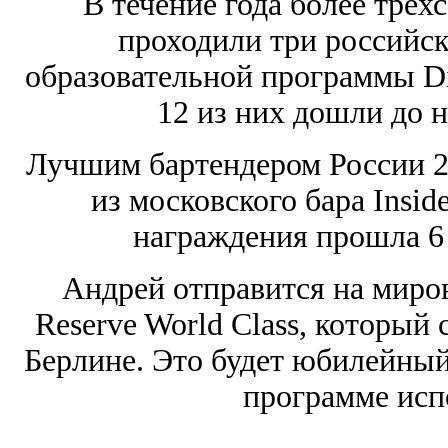
В течение года более трех
проходили три российс
образовательной программы Di
12 из них дошли до 
Лучшим бартендером России 2
из московского бара Insi
награждения прошла 6
Андрей отправится на миро
Reserve World Class, который 
Берлине. Это будет юбилейный
программе испо