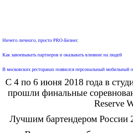
Ничего личного, просто PRO-Бизнес
Как завоевывать партнеров и оказывать влияние на людей
В московских ресторанах появился персональный мобильный о
С 4 по 6 июня 2018 года в студи
прошли финальные соревнован
Reserve W
Лучшим бартендером России 2