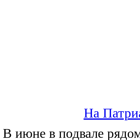
На Патри
В июне в подвале рядом