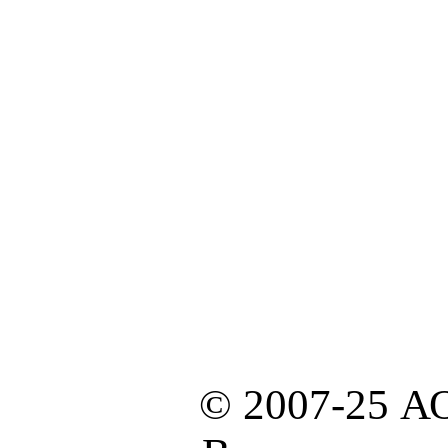
© 2007-25 А