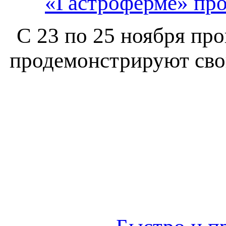
«Гастроферме» про
С 23 по 25 ноября пр
продемонстрируют сво