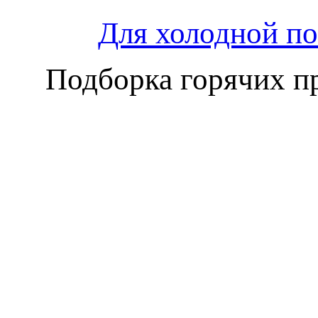
Для холодной по
Подборка горячих п