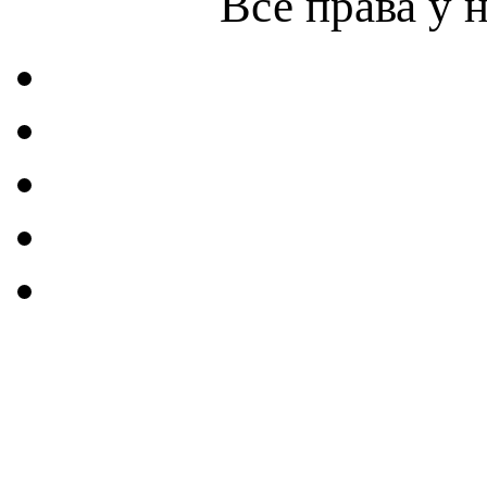
Все права у 