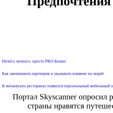
Предпочтения 
Ничего личного, просто PRO-Бизнес
Как завоевывать партнеров и оказывать влияние на людей
В московских ресторанах появился персональный мобильный о
Портал Skyscanner опросил р
страны нравятся путеше