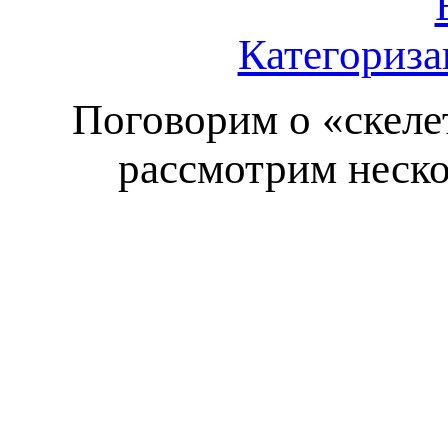
Категориза
Поговорим о «скеле
рассмотрим неско