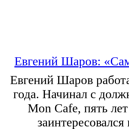
Евгений Шаров: «Сам
Евгений Шаров работа
года. Начинал с дол
Mon Cafe, пять лет
заинтересовался 