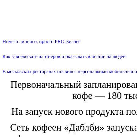
Ничего личного, просто PRO-Бизнес
Как завоевывать партнеров и оказывать влияние на людей
В московских ресторанах появился персональный мобильный о
Первоначальный запланирован
кофе — 180 тыс
На запуск нового продукта п
Сеть кофеен «Даблби» запуск