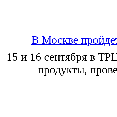
В Москве пройде
15 и 16 сентября в ТР
продукты, прове