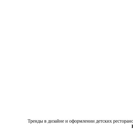
Тренды в дизайне и оформлении детских ресторан