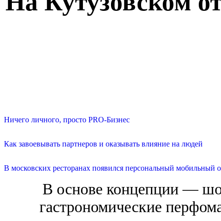
На Кутузовском о
Ничего личного, просто PRO-Бизнес
Как завоевывать партнеров и оказывать влияние на людей
В московских ресторанах появился персональный мобильный о
В основе концепции — шоу
гастрономические перфома