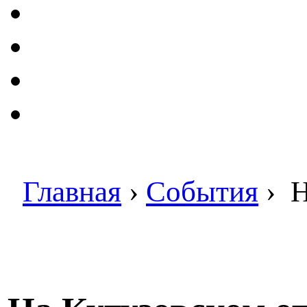
Главная
›
События
›
Н