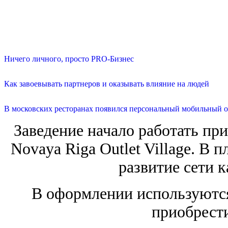
Ничего личного, просто PRO-Бизнес
Как завоевывать партнеров и оказывать влияние на людей
В московских ресторанах появился персональный мобильный о
Заведение начало работать при
Novaya Riga Outlet Village. В
развитие сети к
В оформлении используются
приобрести