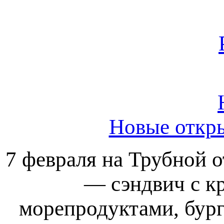
Новые откр
7 февраля на Трубной о
— сэндвич с к
морепродуктами, бург