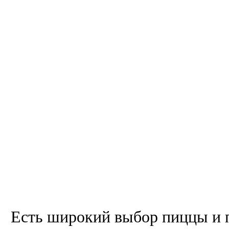
Есть широкий выбор пиццы и п