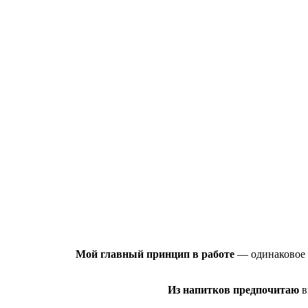
Мой главный принцип в работе
— одинаковое 
Из напитков предпочитаю
в