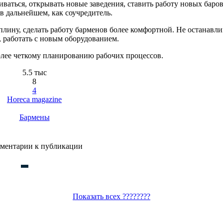
ваться, открывать новые заведения, ставить работу новых баров
в дальнейшем, как соучредитель.
ину, сделать работу барменов более комфортной. Не останавли
, работать с новым оборудованием.
лее четкому планированию рабочих процессов.
5.5 тыс
8
4
Horeca magazine
Бармены
ментарии к публикации
Показать всех ????????