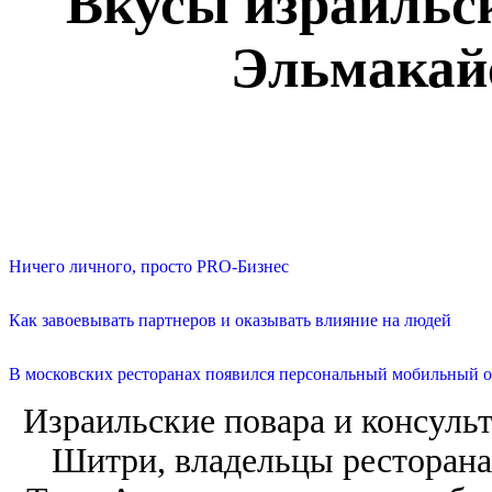
Вкусы израильс
Эльмакайс
Ничего личного, просто PRO-Бизнес
Как завоевывать партнеров и оказывать влияние на людей
В московских ресторанах появился персональный мобильный о
Израильские повара и консуль
Шитри, владельцы ресторана