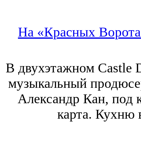
На «Красных Воротах
В двухэтажном Castle 
музыкальный продюсер
Александр Кан, под 
карта. Кухню