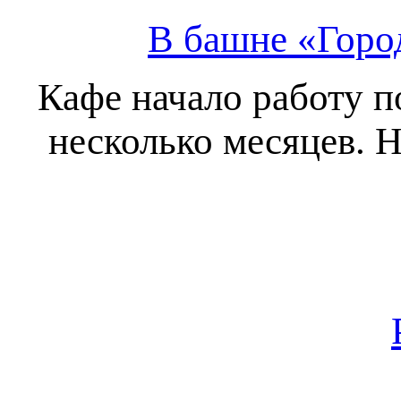
В башне «Горо
Кафе начало работу п
несколько месяцев. 