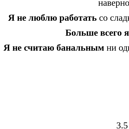
наверно
Я не люблю работать
со слад
Больше всего я
Я не считаю банальным
ни од
3.5