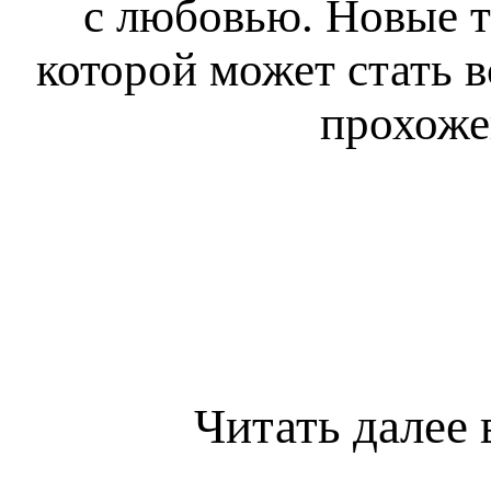
с любовью. Новые т
которой может стать 
прохоже
Читать далее 