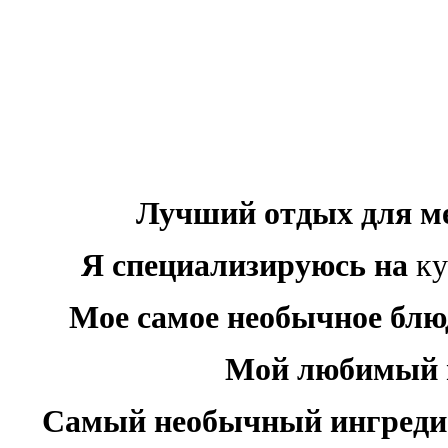
Лучший отдых для м
Я специализируюсь на
ку
Мое самое необычное блю
Мой любимый 
Самый необычный ингреди