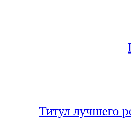
Титул лучшего р