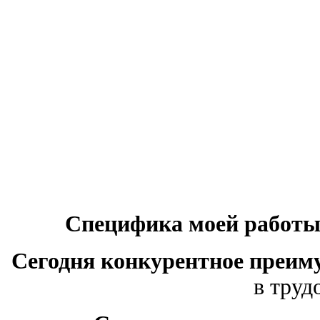
Специфика моей работ
Сегодня конкурентное преим
в труд