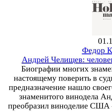
01.
Федор К
Андрей Челищев: челов
Биографии многих знаме
настоящему поверить в суд
предназначение нашло своег
знаменитого винодела Ан
преобразил виноделие США –