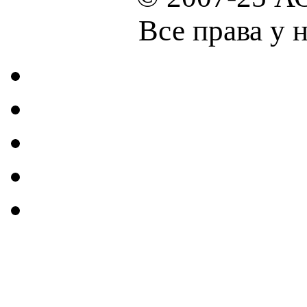
Все права у 