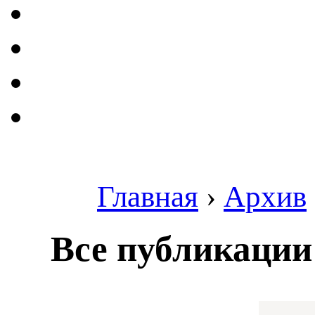
Главная
›
Архив
Все публикации