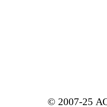
© 2007-25 А