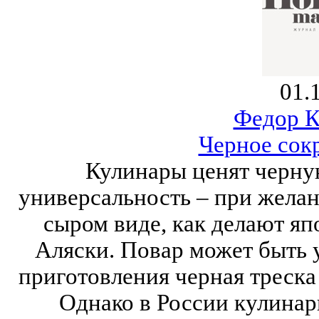
01.
Федор К
Черное сок
Кулинары ценят черну
универсальность – при желан
сыром виде, как делают яп
Аляски. Повар может быть 
приготовления черная треска
Однако в России кулинар