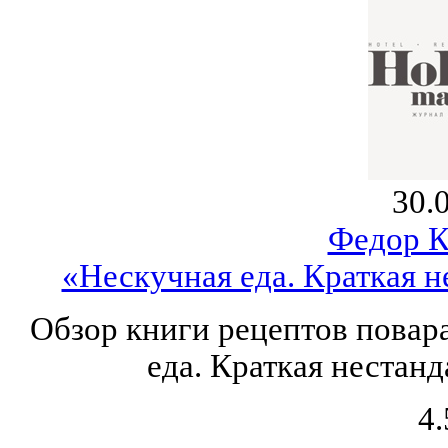
30.
Федор К
«Нескучная еда. Краткая н
Обзор книги рецептов повар
еда. Краткая нестанд
4.