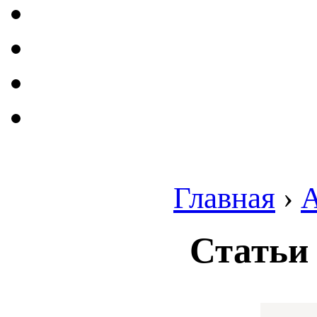
Главная
›
Статьи