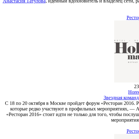
Анастасия Татулова
, идейный вдохновитель и владелец сети, 
Ресто
23
Hore
Звездная команд
С 18 по 20 октября в Москве пройдет форум «Ресторан 2016. 
которые редко участвуют в профильных мероприятиях, — А
«Ресторан 2016» стоит идти не только для того, чтобы послуш
мероприятия
Ресто