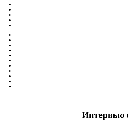
Интервью 