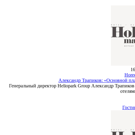
16
Hore
Александр Трапиков: «Основной пл
Генеральный директор Heliopark Group Александр Трапиков 
отелям
Гости