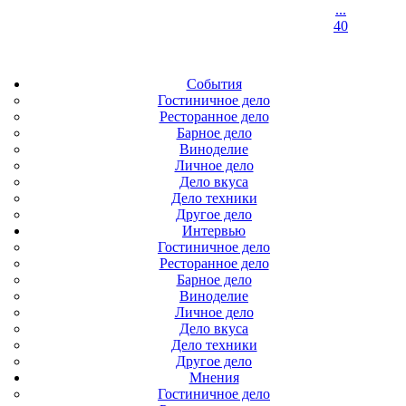
...
40
События
Гостиничное дело
Ресторанное дело
Барное дело
Виноделие
Личное дело
Дело вкуса
Дело техники
Другое дело
Интервью
Гостиничное дело
Ресторанное дело
Барное дело
Виноделие
Личное дело
Дело вкуса
Дело техники
Другое дело
Мнения
Гостиничное дело