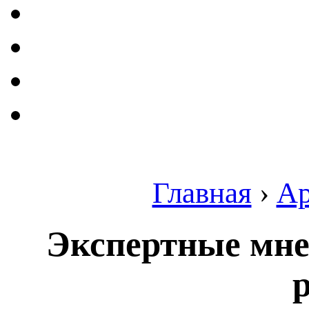
Главная
›
Ар
Экспертные мне