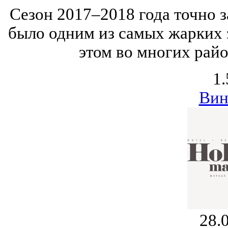
Сезон 2017–2018 года точно 
было одним из самых жарких 
этом во многих райо
1.
Вин
28.