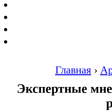
Главная
›
Ар
Экспертные мне