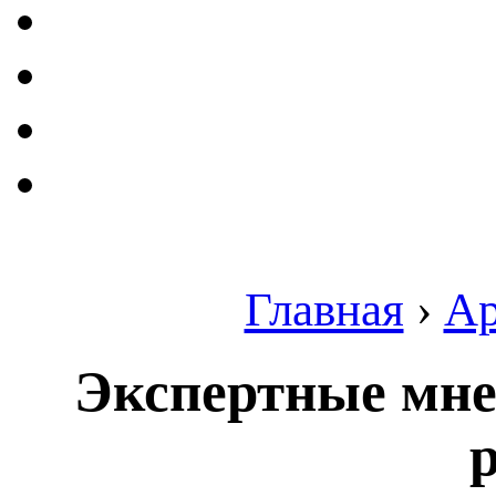
Главная
›
Ар
Экспертные мне