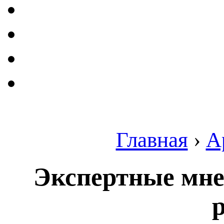
Главная
›
А
Экспертные мне