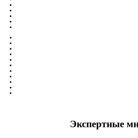
Экспертные мн