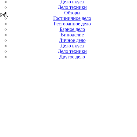
Дело вкуса
Дело техники
Обзоры
 РФ,
Гостиничное дело
Ресторанное дело
Барное дело
Виноделие
Личное дело
Дело вкуса
Дело техники
Другое дело