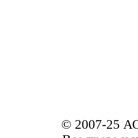
© 2007-25 А