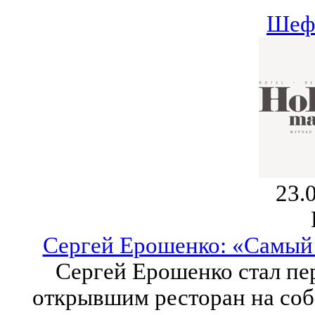
Шеф
23.
Сергей Ерошенко: «Самый
Сергей Ерошенко стал пе
открывшим ресторан на соб