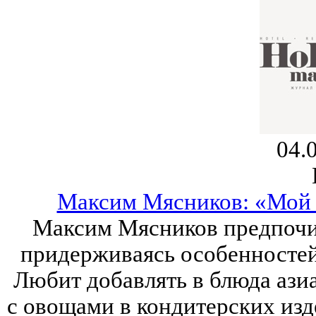
04.
Максим Мясников: «Мой 
Максим Мясников предпочит
придерживаясь особенностей
Любит добавлять в блюда ази
с овощами в кондитерских изд