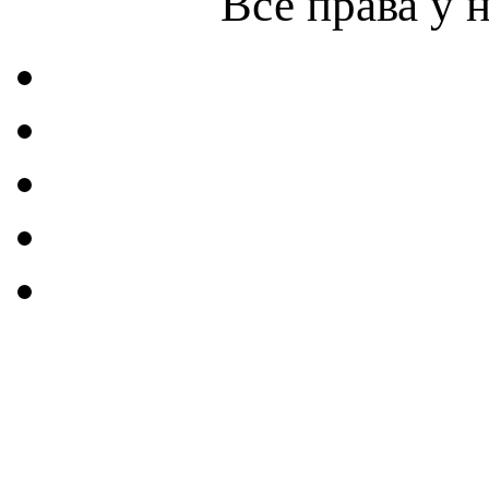
Все права у 