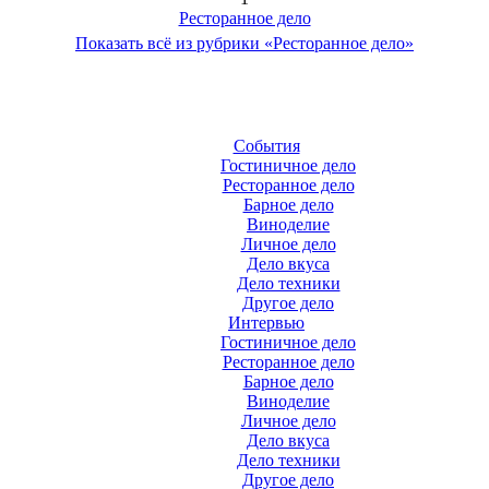
Ресторанное дело
Показать всё из рубрики «Ресторанное дело»
События
Гостиничное дело
Ресторанное дело
Барное дело
Виноделие
Личное дело
Дело вкуса
Дело техники
Другое дело
Интервью
Гостиничное дело
Ресторанное дело
Барное дело
Виноделие
Личное дело
Дело вкуса
Дело техники
Другое дело