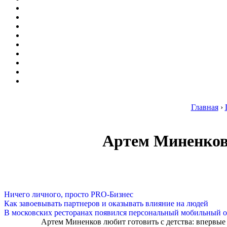
Главная
›
Артем Миненков:
Ничего личного, просто PRO-Бизнес
Как завоевывать партнеров и оказывать влияние на людей
В московских ресторанах появился персональный мобильный о
Артем Миненков любит готовить с детства: впервые 