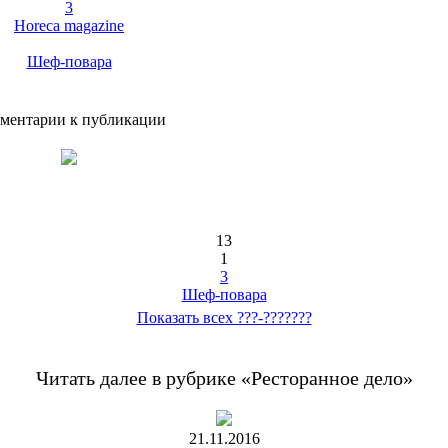
3
Horeca magazine
Шеф-повара
ментарии к публикации
13
1
3
Шеф-повара
Показать всех ???-???????
Читать далее в рубрике «Ресторанное дело»
21.11.2016