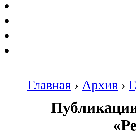
Главная
›
Архив
›
Е
Публикации 
«Ре