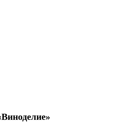
«Виноделие»