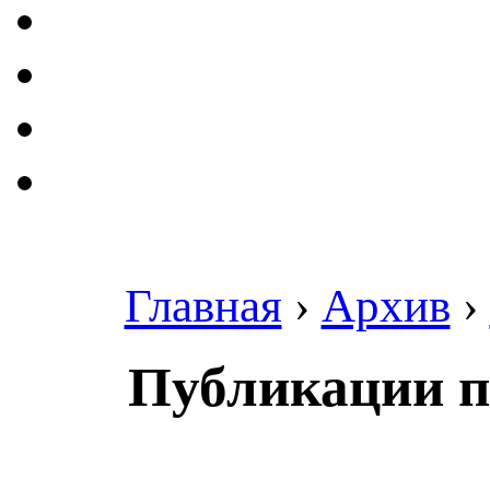
Главная
›
Архив
›
Публикации п