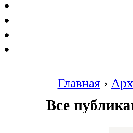
Главная
›
Арх
Все публика