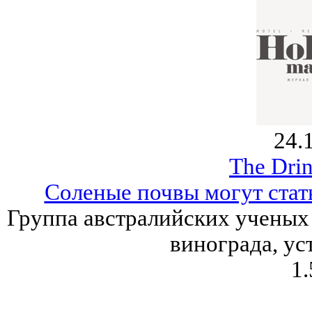
24.
The Drin
Соленые почвы могут стат
Группа австралийских ученых 
винограда, ус
1.