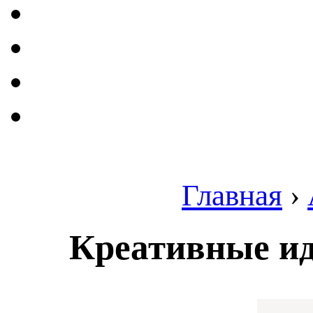
Главная
›
Креативные ид