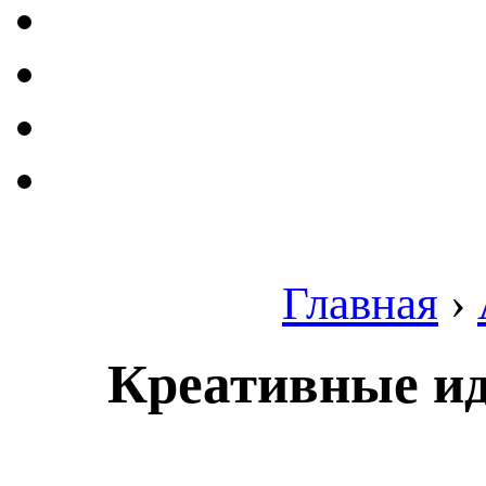
Главная
›
Креативные ид