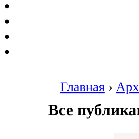
Главная
›
Арх
Все публика