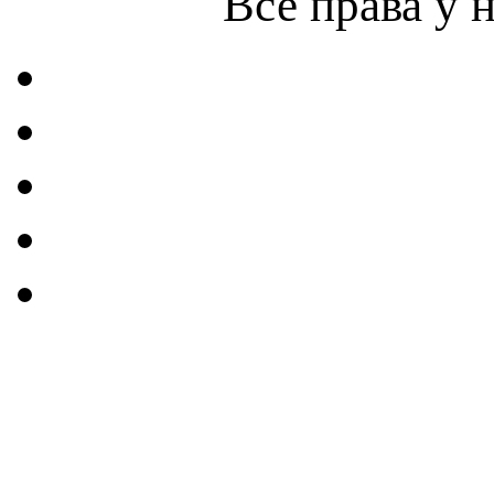
Все права у 