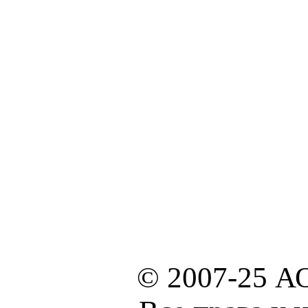
© 2007-25 А