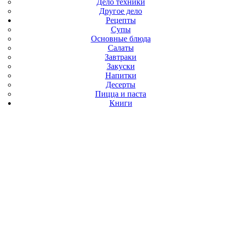
Дело техники
Другое дело
Рецепты
Супы
Основные блюда
Салаты
Завтраки
Закуски
Напитки
Десерты
Пицца и паста
Книги