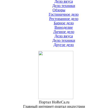
Дело вкуса
Дело техники
Обзоры
Гостиничное дело
Ресторанное дело
Барное дело
Виноделие
Личное дело
Дело вкуса
Дело техники
Другое дело
Портал HoReCa.ru
Главный интернет-портал индустрии