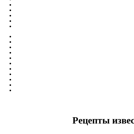
Рецепты изве