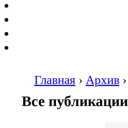
Главная
›
Архив
Все публикации