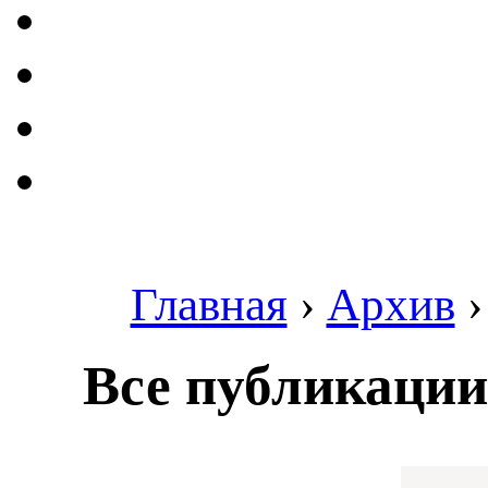
Главная
›
Архив
Все публикации