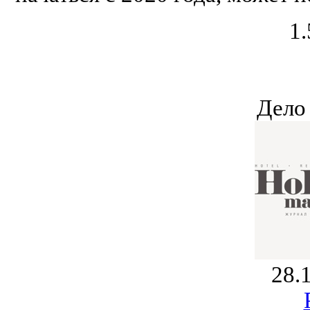
1.
Дело
28.