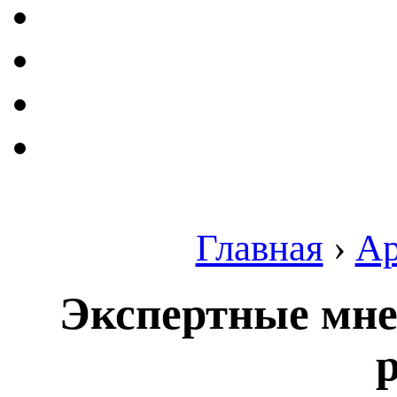
Главная
›
Ар
Экспертные мне