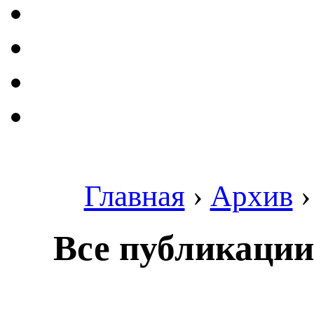
Главная
›
Архив
Все публикации