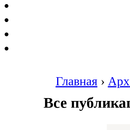
Главная
›
Арх
Все публика