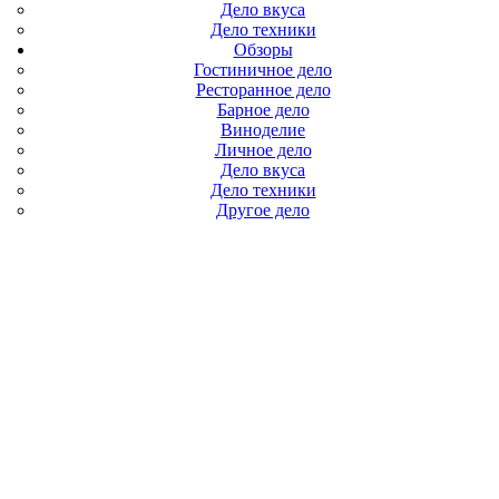
Дело вкуса
Дело техники
Обзоры
Гостиничное дело
Ресторанное дело
Барное дело
Виноделие
Личное дело
Дело вкуса
Дело техники
Другое дело