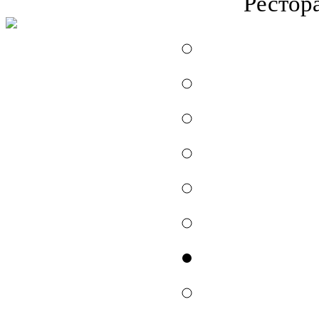
Рестор