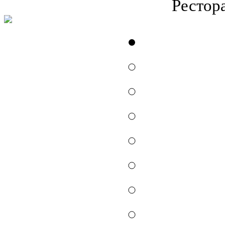
Рестор