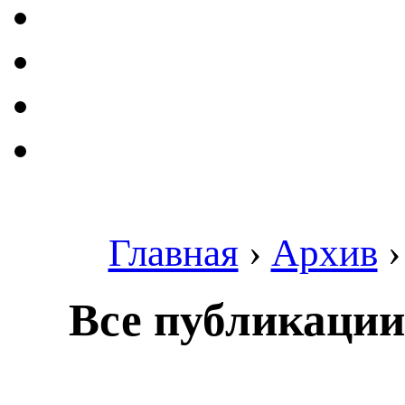
Главная
›
Архив
Все публикации