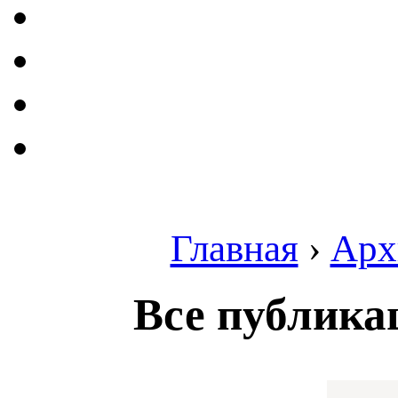
Главная
›
Арх
Все публика