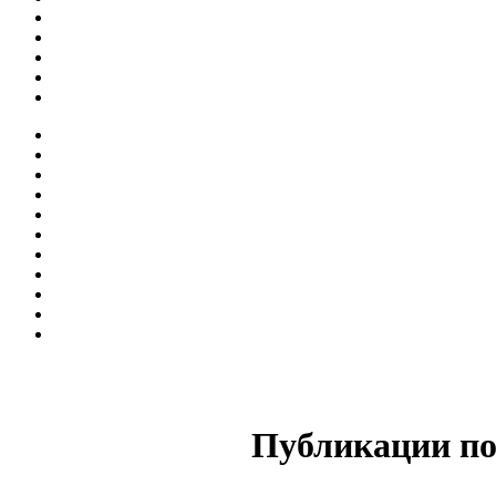
Публикации по